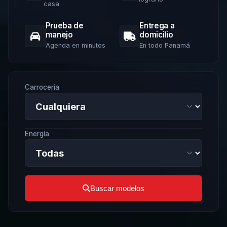
casa
Prueba de
Entrega a
manejo
domicilio
Agenda en minutos
En todo Panamá
Carrocería
Energía
Buscar modelos