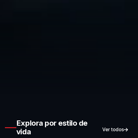
Explora por estilo de
Ver todos
vida