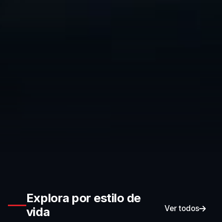
Explora por estilo de
Ver todos
vida