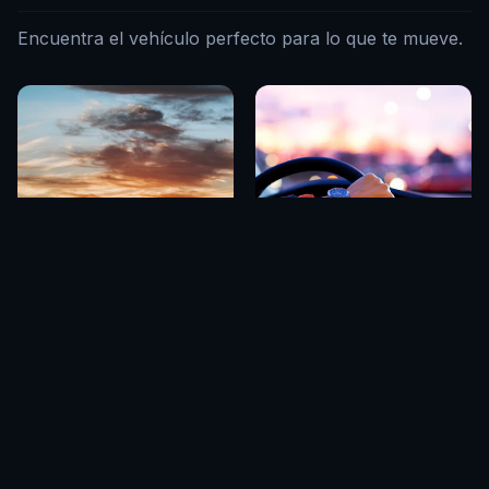
Encuentra el vehículo perfecto para lo que te mueve.
Familia
Ciudad
Espacio y seguridad
Ágil y eficiente