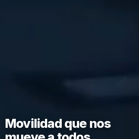
Movilidad que nos
mueve a todos