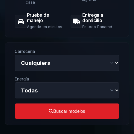
casa
Prueba de
Entrega a
manejo
domicilio
Agenda en minutos
En todo Panamá
Carrocería
Energía
Buscar modelos